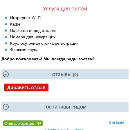
Услуги для гостей
Интрернет Wi-Fi
Кафе
Парковка перед отелем
Номера для некурящих
Круглосуточная стойка регистрации
Финская сауна
Добро пожаловать! Мы всегда рады гостям!
ОТЗЫВЫ (0)
Добавить отзыв
ГОСТИНИЦЫ РЯДОМ
3 отзыва
Очень хорошо, 4+