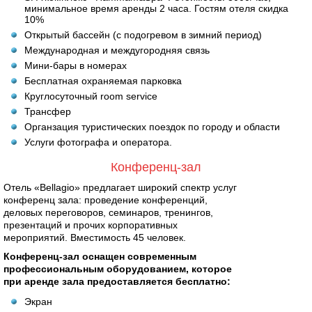
минимальное время аренды 2 часа. Гостям отеля скидка
10%
Открытый бассейн (с подогревом в зимний период)
Международная и междугородняя связь
Мини-бары в номерах
Бесплатная охраняемая парковка
Круглосуточный room service
Трансфер
Органзация туристических поездок по городу и области
Услуги фотографа и оператора.
Конференц-зал
Отель «Bellagio» предлагает широкий спектр услуг
конференц зала: проведение конференций,
деловых переговоров, семинаров, тренингов,
презентаций и прочих корпоративных
мероприятий. Вместимость 45 человек.
Конференц-зал оснащен современным
профессиональным оборудованием, которое
при аренде зала предоставляется бесплатно:
Экран