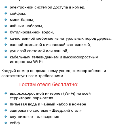
электронной системой доступа в номер,
сейфом,
мини-баром,
чайным набором,
бутилированной водой,
качественной мебелью из натуральных пород дерева,
ванной комнатой с испанской сантехникой,
душевой системой или ванной,
кабельным телевидением и высокоскоростным
интернетом Wi-Fi.
Каждый номер по домашнему уютен, комфортабелен и
соответствует всем требованиям.
Гостям отеля бесплатно:
высокоскоростной интернет (Wi-Fi) на всей
территории парк-отеля
питьевая вода и чайный набор в номере
завтраки по системе «Шведский стол»
спутниковое телевидение
сейф