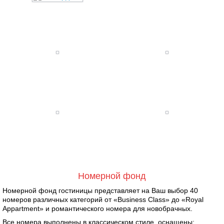
Номерной фонд
Номерной фонд гостиницы представляет на Ваш выбор 40
номеров различных категорий от «Business Class» до «Royal
Appartment» и романтического номера для новобрачных.
Все номера выполнены в классическом стиле, оснащены: