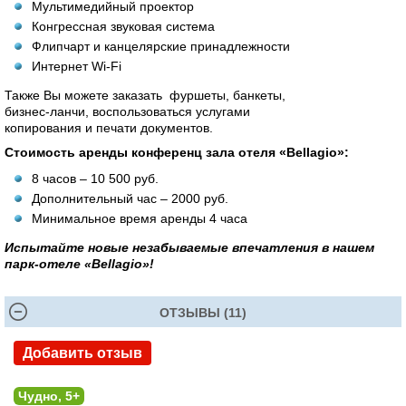
Мультимедийный проектор
Конгрессная звуковая система
Флипчарт и канцелярские принадлежности
Интернет Wi-Fi
Также Вы можете заказать фуршеты, банкеты,
бизнес-ланчи, воспользоваться услугами
копирования и печати документов.
Стоимость аренды конференц зала отеля «Bellagio»:
8 часов – 10 500 руб.
Дополнительный час – 2000 руб.
Минимальное время аренды 4 часа
Испытайте новые незабываемые впечатления в нашем
парк-отеле «Bellagio»!
ОТЗЫВЫ (11)
Добавить отзыв
Чудно, 5+