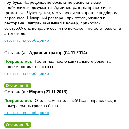
ноутбука. На рецепшене бесплатно распечатывают
необходимые документы. Администраторы приветливые,
грамотные. Чувствуется, что у них очень строго с подбором
персонала. Шикарный ресторан при отеле, ужинал в
ресторане. Завтрак заказывал в номер, приносили
быстро.Очень понравилось, я не пожалел, что остановился в
этом отеле.
ответить на сообщение
Оставил(а):
Администратор (04.11.2014)
Понравилось:
Гостиница после капитального ремонта,
просим оставлять отзывы.
ответить на сообщение
Отлично, 5-
Оставил(а):
Мария (21.11.2013)
Понравилось:
Отель замечательный! Все понравилось, в
номере очень красиво было.
ответить на сообщение
Отлично, 5-