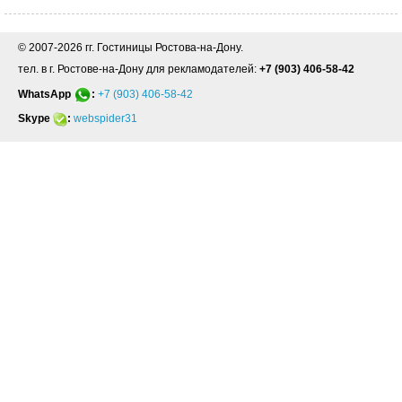
© 2007-2026 гг. Гостиницы Ростова-на-Дону.
тел. в г. Ростове-на-Дону для рекламодателей:
+7 (903) 406-58-42
WhatsApp
:
+7 (903) 406-58-42
Skype
:
webspider31